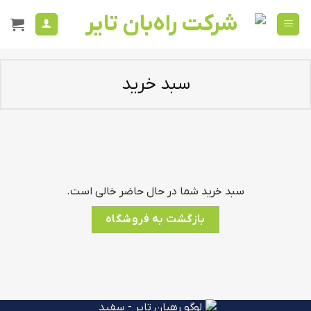
Ski
t
conten
سبد خرید
سبد خرید شما در حال حاضر خالی است.
بازگشت به فروشگاه