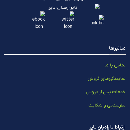
میانبرها
تماس با ما
نمایندگی‌های فروش
خدمات پس از فروش
نظرسنجی و شکایت
ارتباط با راه‌بان تایر