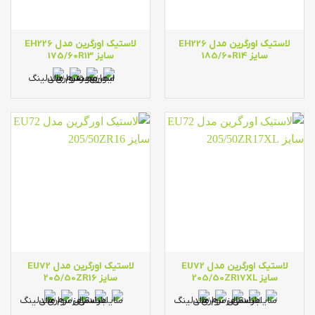
لاستیک اورگرین مدل EH226
لاستیک اورگرین مدل EH226
سایز 185/60R14
سایز 175/60R13
لاستیک اورگرین مدل EU72
لاستیک اورگرین مدل EU72
سایز 205/50ZR17XL
سایز 205/50ZR16