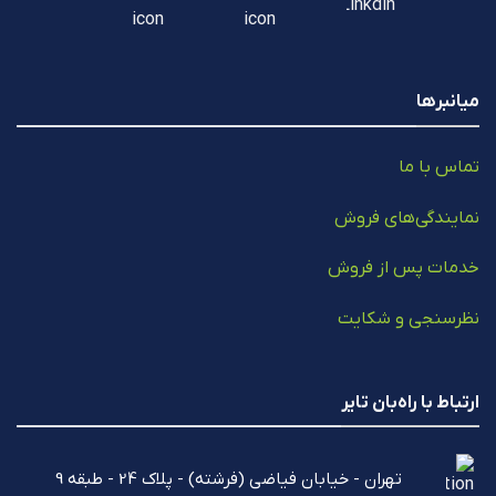
میانبرها
تماس با ما
نمایندگی‌های فروش
خدمات پس از فروش
نظرسنجی و شکایت
ارتباط با راه‌بان تایر
تهران - خیابان فیاضی (فرشته) - پلاک 24 - طبقه 9