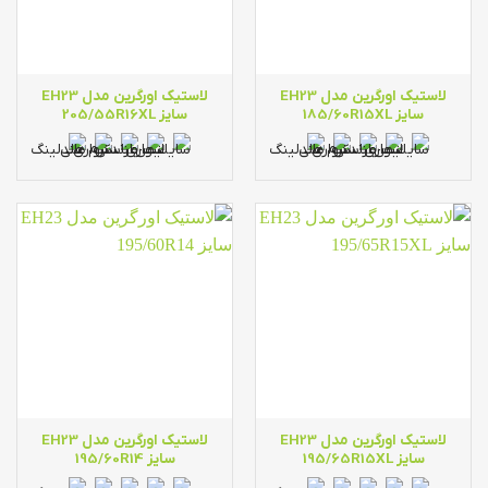
لاستیک اورگرین مدل EH23
لاستیک اورگرین مدل EH23
سایز 185/60R15XL
سایز 205/55R16XL
لاستیک اورگرین مدل EH23
لاستیک اورگرین مدل EH23
سایز 195/65R15XL
سایز 195/60R14