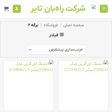
Ski
t
conten
صفحه اصلی
|
فروشگاه
|
برگه 2
فیلتر