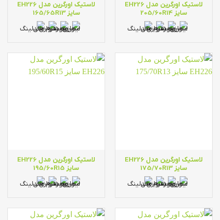
لاستیک اورگرین مدل EH226
لاستیک اورگرین مدل EH226
سایز 205/60R14
سایز 165/65R13
لاستیک اورگرین مدل EH226
لاستیک اورگرین مدل EH226
سایز 175/70R13
سایز 195/60R15