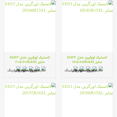
لاستیک اورگرین مدل EH23
لاستیک اورگرین مدل EH23
سایز 185/65R15XL
سایز 205/60R15XL