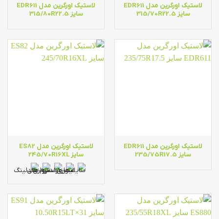
لاستیک اورگرین مدل EDR611
لاستیک اورگرین مدل EDR611
سایز 315/70R22.5
سایز 315/80R22.5
لاستیک اورگرین مدل EDR611
لاستیک اورگرین مدل ES82
سایز 235/75R17.5
سایز 245/70R16XL