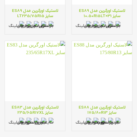
لاستیک اورگرین مدل ES89
لاستیک اورگرین مدل ES89
سایز 31×10.50R15LT
سایز LT235/75R15
لاستیک اورگرین مدل ES88
لاستیک اورگرین مدل ES83
سایز 175/80R13
سایز 235/65R17XL