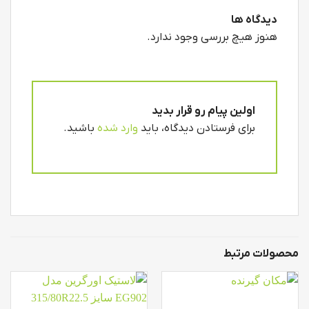
دیدگاه ها
هنوز هیچ بررسی وجود ندارد.
اولین پیام رو قرار بدید
برای فرستادن دیدگاه، باید
وارد شده
باشید.
محصولات مرتبط