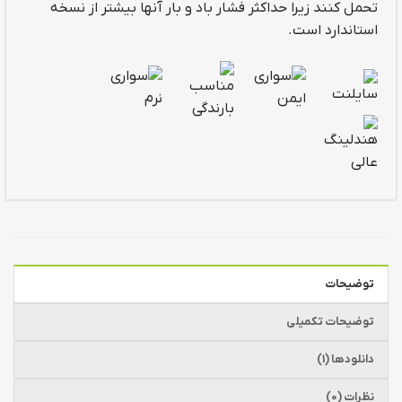
تحمل کنند زیرا حداکثر فشار باد و بار آنها بیشتر از نسخه
استاندارد است.
توضیحات
توضیحات تکمیلی
دانلودها (1)
نظرات (0)