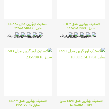
لاستیک اورگرین مدل EH23
لاستیک اورگرین مدل ES880
سایز 185/65R15XL
سایز 235/55R18XL
لاستیک اورگرین مدل ES91 سایز
لاستیک اورگرین مدل ES83
31×10.50R15LT
سایز 235/70R16