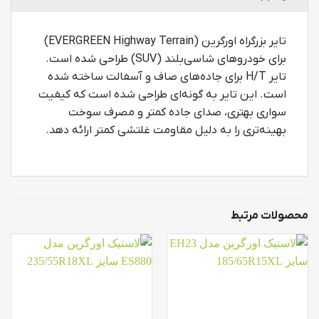
تایر بزرگراه اورگرین (EVERGREEN Highway Terrain)
برای خودروهای شاسی‌بلند (SUV) طراحی شده است.
تایر H/T برای جاده‌های صاف و آسفالت ساخته شده
است. این تایر به گونه‌ای طراحی شده است که کیفیت
سواری بهتری، صدای جاده کمتر و مصرف سوخت
بهینه‌تری را به دلیل مقاومت غلتشی کمتر ارائه دهد.
محصولات مرتبط