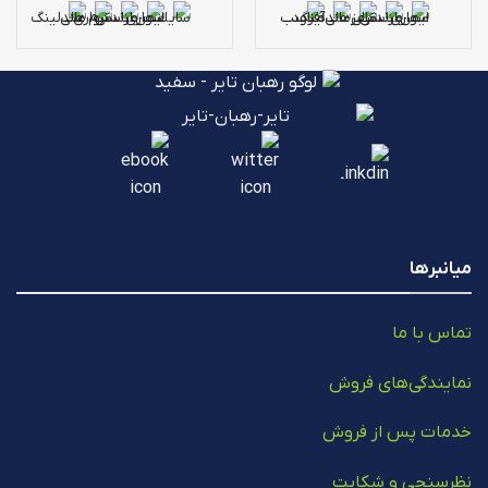
میانبرها
تماس با ما
نمایندگی‌های فروش
خدمات پس از فروش
نظرسنجی و شکایت